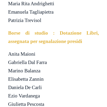
Maria Rita Andrighetti
Emanuela Tagliapietra
Patrizia Trevisol
Borse di studio : Dotazione Libri,
assegnata per segnalazione presidi
Anita Maioni
Gabriella Dal Farra
Marino Balanza
Elisabetta Zannin
Daniela De Carli
Ezio Vardanega
Giulietta Pescosta