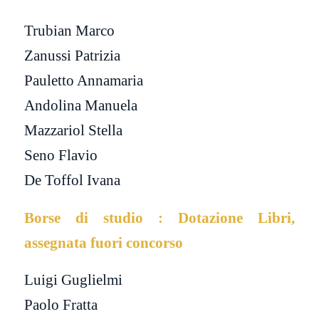
Trubian Marco
Zanussi Patrizia
Pauletto Annamaria
Andolina Manuela
Mazzariol Stella
Seno Flavio
De Toffol Ivana
Borse di studio : Dotazione Libri,
assegnata fuori concorso
Luigi Guglielmi
Paolo Fratta