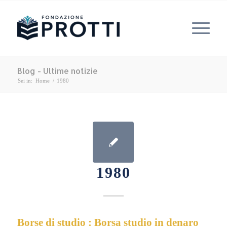
Blog - Ultime notizie
Sei in:
Home
/
1980
1980
Borse di studio : Borsa studio in denaro